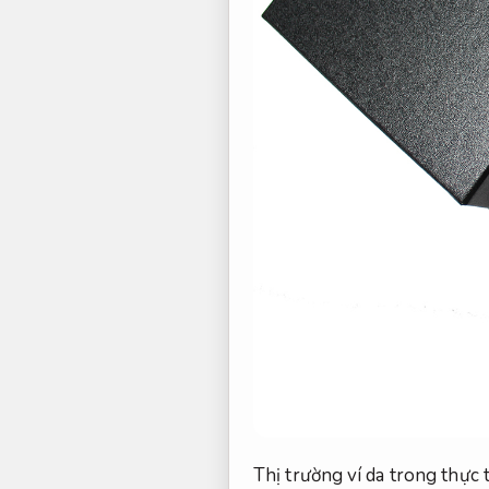
Thị trường ví da trong thực 