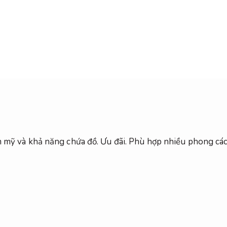
m mỹ và khả năng chứa đồ.
Ưu đãi.
Phù hợp nhiều phong các