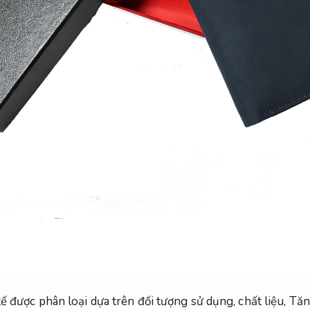
tế được phân loại dựa trên đối tượng sử dụng, chất liệu,
Tăn