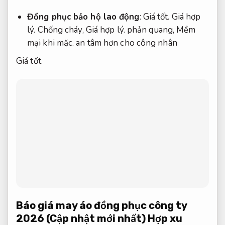
Đồng phục bảo hộ lao động
:
Giá tốt.
Giá hợp
lý.
Chống cháy,
Giá hợp lý.
phản quang,
Mềm
mại khi mặc.
an tâm hơn cho công nhân
Giá tốt.
Báo giá may áo đồng phục công ty
2026 (Cập nhật mới nhất)
Hợp xu