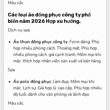
Màu sắc.
Các loại áo đồng phục công ty phổ
biến năm 2026
Hợp xu hướng.
Dịch vụ spa.
Áo thun đồng phục công ty
:
Form dáng.
Phù
hợp nhiều phong cách.
Thoáng mát,
Phù hợp
nhiều phong cách.
giá cạnh tranh,
Mềm mại khi
mặc.
thích hợp nhân viên sản xuất và bán hàng
Spa.
Áo polo đồng phục
:
Làm đẹp.
Mềm mại khi
mặc.
Lịch sự,
Giá hợp lý.
cao cấp,
Phù hợp nhiều
độ tuổi.
dành cho văn phòng và lãnh đạo
Màu sắc.