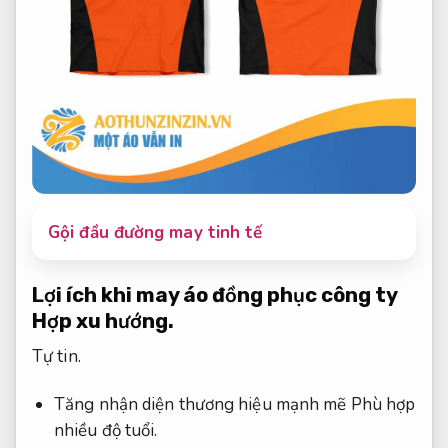
Gội đầu đường may tinh tế
Lợi ích khi may áo đồng phục công ty
Hợp xu hướng.
Tự tin.
Tăng nhận diện thương hiệu mạnh mẽ
Phù hợp
nhiều độ tuổi.