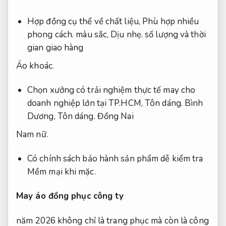
Hợp đồng cụ thể về chất liệu,
Phù hợp nhiều
phong cách.
màu sắc,
Dịu nhẹ.
số lượng và thời
gian giao hàng
Áo khoác.
Chọn xưởng có trải nghiệm thực tế may cho
doanh nghiệp lớn tại TP.HCM,
Tôn dáng.
Bình
Dương,
Tôn dáng.
Đồng Nai
Nam nữ.
Có chính sách bảo hành sản phẩm dễ kiểm tra
Mềm mại khi mặc.
May áo đồng phục công ty
năm 2026 không chỉ là trang phục mà còn là công