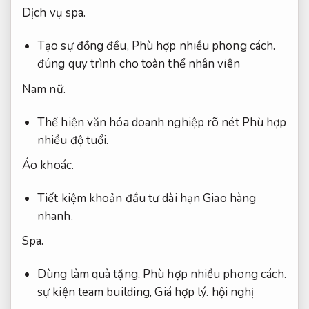
Dịch vụ spa.
Tạo sự đồng đều,
Phù hợp nhiều phong cách.
đúng quy trình cho toàn thể nhân viên
Nam nữ.
Thể hiện văn hóa doanh nghiệp rõ nét
Phù hợp
nhiều độ tuổi.
Áo khoác.
Tiết kiệm khoản đầu tư dài hạn
Giao hàng
nhanh.
Spa.
Dùng làm quà tặng,
Phù hợp nhiều phong cách.
sự kiện team building,
Giá hợp lý.
hội nghị