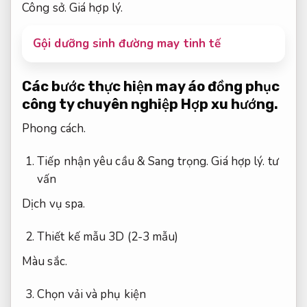
Công sở.
Giá hợp lý.
Gội dưỡng sinh đường may tinh tế
Các bước thực hiện may áo đồng phục
công ty chuyên nghiệp
Hợp xu hướng.
Phong cách.
Tiếp nhận yêu cầu &
Sang trọng.
Giá hợp lý.
tư
vấn
Dịch vụ spa.
Thiết kế mẫu 3D (2-3 mẫu)
Màu sắc.
Chọn vải và phụ kiện