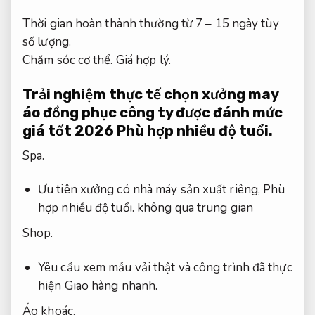
Thời gian hoàn thành thường từ 7 – 15 ngày tùy
số lượng.
Chăm sóc cơ thể.
Giá hợp lý.
Trải nghiệm thực tế chọn xưởng may
áo đồng phục công ty được đánh mức
giá tốt 2026
Phù hợp nhiều độ tuổi.
Spa.
Ưu tiên xưởng có nhà máy sản xuất riêng,
Phù
hợp nhiều độ tuổi.
không qua trung gian
Shop.
Yêu cầu xem mẫu vải thật và công trình đã thực
hiện
Giao hàng nhanh.
Áo khoác.