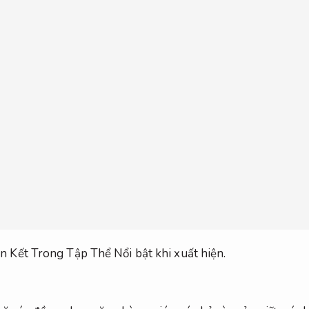
n Kết Trong Tập Thể
Nổi bật khi xuất hiện.