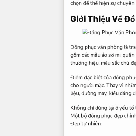
chọn để thể hiện sự chuyên 
Giới Thiệu Về 
Đồng phục văn phòng là tra
gồm các mẫu áo sơ mi, quần 
thương hiệu, màu sắc chủ đ
Điểm đặc biệt của đồng phục
cho người mặc. Thay vì nhữ
liệu, đường may, kiểu dáng đ
Không chỉ dừng lại ở yếu tố 
Một bộ đồng phục đẹp chính 
Đẹp tự nhiên.