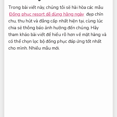
Trong bài viết này, chúng tôi sẽ hài hòa các mẫu
Đồng phục resort dễ dùng hằng ngày
đẹp chỉn
chu, thu hút và đẳng cấp nhất hiện tại, cùng lúc
chia sẻ thông báo ảnh hưởng đến chúng. Hãy
tham khảo bài viết để hiểu rõ hơn về mặt hàng và
có thể chọn lọc bộ đồng phục đáp ứng tốt nhất
cho mình.
Nhiều mẫu mới.