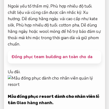
Ngoài yếu tố thẩm mỹ,
Phù hợp nhiều độ tuổi.
chất liệu vải cũng cần được cân nhắc kỹ:
Xu
hướng.
Dễ dùng hằng ngày.
vải cao cấp như kate
silk,
Phù hợp nhiều độ tuổi.
cotton pha,
Dễ dùng
hằng ngày.
hoặc wool mỏng để hỗ trợ bảo đảm sự
thoải mái khi mặc trong thời gian dài và giữ phom
chuẩn.
Đồng phục team building an toàn cho da
Ưu đãi.
Mẫu đồng phục resort dành cho nhân viên lễ
tân
Giao hàng nhanh.