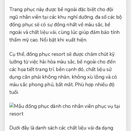
Trang phục này được bề ngoài đặc biệt cho đội
ngũ nhân viên tại các khu nghỉ dưỡng. đa số các bộ
đồng phục sẽ có sự đồng nhất về màu sắc, bề
ngoài và chất liệu vải, cùng lúc giúp đảm bảo tính
thẩm mỹ cao.
Nổi bật khi xuất hiện.
Cụ thể, đồng phục resort sẽ được chăm chút kỹ
lưỡng từ việc hài hòa màu sắc, bề ngoài cho đến
các họa tiết trang trí. bên cạnh đó, chất liệu sử
dụng cần phải không nhăn, không xù lông và có
màu sắc phong phú, bắt mắt.
Phù hợp nhiều độ
tuổi.
Dưới đây là danh sách các chất liệu vải đa dạng