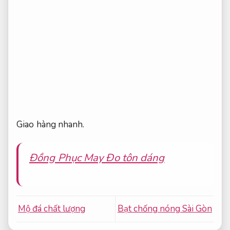
Giao hàng nhanh.
Đồng Phục May Đo tôn dáng
Mộ đá chất lượng
Bạt chống nóng Sài Gòn