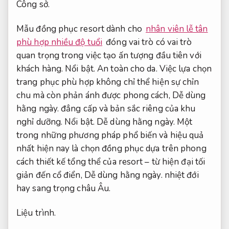
Công sở.
Mẫu đồng phục resort dành cho
nhân viên lễ tân
phù hợp nhiều độ tuổi
đóng vai trò có vai trò
quan trọng trong việc tạo ấn tượng đầu tiên với
khách hàng.
Nổi bật.
An toàn cho da.
Việc lựa chọn
trang phục phù hợp không chỉ thể hiện sự chỉn
chu mà còn phản ánh được phong cách,
Dễ dùng
hằng ngày.
đẳng cấp và bản sắc riêng của khu
nghỉ dưỡng.
Nổi bật.
Dễ dùng hằng ngày.
Một
trong những phương pháp phổ biến và hiệu quả
nhất hiện nay là chọn đồng phục dựa trên phong
cách thiết kế tổng thể của resort – từ hiện đại tối
giản đến cổ điển,
Dễ dùng hằng ngày.
nhiệt đới
hay sang trọng châu Âu.
Liệu trình.