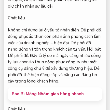
giữ chân nhân sự lâu dài.
Chất liệu.
Không chỉ dừng lại ở yếu tố nhận diện,
Dễ phối đồ.
đồng phục áo thun còn phản ánh phong cách làm
việc của doanh nghiệp – hiện đại,
Dễ phối đồ.
năng động và tôn trọng khách cần tư vấn.
Nổi bật.
Dễ phối đồ.
Đây là lý do mà ngày càng nhiều công
ty lựa chọn áo thun đồng phục công ty như một
công cụ đáng chú ý để xây dựng thương hiệu,
Dễ
phối đồ.
thể hiện đẳng cấp và nâng cao đáng tin
cậy trong lòng khách hàng.
Bao Bì Màng Nhôm giao hàng nhanh
Chất liệu.