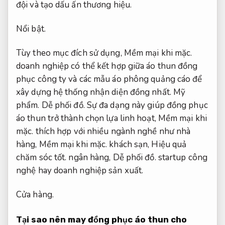
đội và tạo dấu ấn thương hiệu.
Nổi bật.
Tùy theo mục đích sử dụng,
Mềm mại khi mặc.
doanh nghiệp có thể kết hợp giữa áo thun đồng
phục công ty và các mẫu áo phông quảng cáo để
xây dựng hệ thống nhận diện đồng nhất.
Mỹ
phẩm.
Dễ phối đồ.
Sự đa dạng này giúp đồng phục
áo thun trở thành chọn lựa linh hoạt,
Mềm mại khi
mặc.
thích hợp với nhiều ngành nghề như nhà
hàng,
Mềm mại khi mặc.
khách sạn,
Hiệu quả
chăm sóc tốt.
ngân hàng,
Dễ phối đồ.
startup công
nghệ hay doanh nghiệp sản xuất.
Cửa hàng.
Tại sao nên may đồng phục áo thun cho