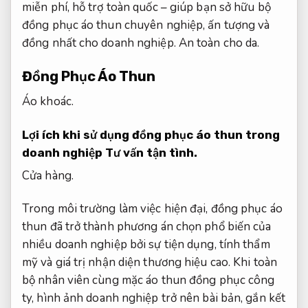
miễn phí, hỗ trợ toàn quốc – giúp bạn sở hữu bộ
đồng phục áo thun chuyên nghiệp, ấn tượng và
đồng nhất cho doanh nghiệp.
An toàn cho da.
Đồng Phục Áo Thun
Áo khoác.
Lợi ích khi sử dụng đồng phục áo thun trong
doanh nghiệp
Tư vấn tận tình.
Cửa hàng.
Trong môi trường làm việc hiện đại, đồng phục áo
thun đã trở thành phương án chọn phổ biến của
nhiều doanh nghiệp bởi sự tiện dụng, tính thẩm
mỹ và giá trị nhận diện thương hiệu cao. Khi toàn
bộ nhân viên cùng mặc áo thun đồng phục công
ty, hình ảnh doanh nghiệp trở nên bài bản, gắn kết