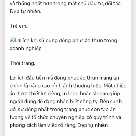
và thống nhất hơn trong mắt chủ đầu tư, đối tác.
Đẹp tự nhiên.
Trẻ em.
Thời trang.
Lợi ích đầu tiên mà đồng phục áo thun mang lại
chính là nâng cao hình ảnh thương hiệu. Một chiếc
áo được thiết kế riêng, in logo hoặc slogan giúp
người dùng dễ dàng nhận biết công ty. Bên cạnh
đó, sự đồng nhất trong trang phục còn tạo ấn
tượng về tổ chức chuyên nghiệp, có quy trình và
phong cách làm việc rõ ràng.
Đẹp tự nhiên.