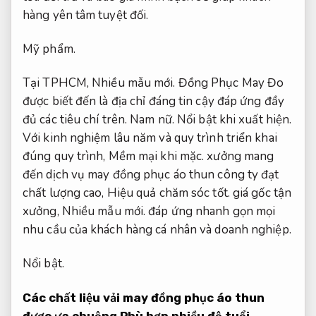
hàng yên tâm tuyệt đối.
Mỹ phẩm.
Tại TPHCM,
Nhiều mẫu mới.
Đồng Phục May Đo
được biết đến là địa chỉ đáng tin cậy đáp ứng đầy
đủ các tiêu chí trên.
Nam nữ.
Nổi bật khi xuất hiện.
Với kinh nghiệm lâu năm và quy trình triển khai
đúng quy trình,
Mềm mại khi mặc.
xưởng mang
đến dịch vụ may đồng phục áo thun công ty đạt
chất lượng cao,
Hiệu quả chăm sóc tốt.
giá gốc tận
xưởng,
Nhiều mẫu mới.
đáp ứng nhanh gọn mọi
nhu cầu của khách hàng cá nhân và doanh nghiệp.
Nổi bật.
Các chất liệu vải may đồng phục áo thun