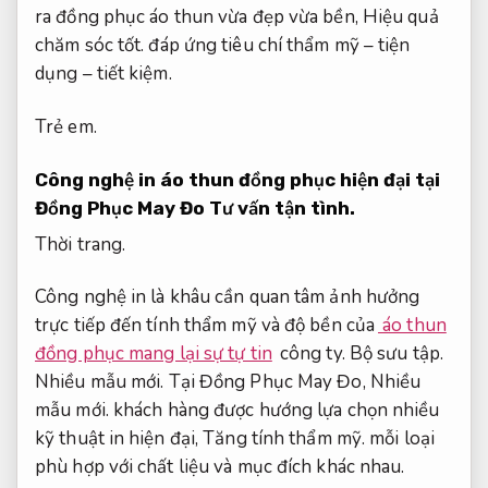
ra đồng phục áo thun vừa đẹp vừa bền,
Hiệu quả
chăm sóc tốt.
đáp ứng tiêu chí thẩm mỹ – tiện
dụng – tiết kiệm.
Trẻ em.
Công nghệ in áo thun đồng phục hiện đại tại
Đồng Phục May Đo
Tư vấn tận tình.
Thời trang.
Công nghệ in là khâu cần quan tâm ảnh hưởng
trực tiếp đến tính thẩm mỹ và độ bền của
áo thun
đồng phục mang lại sự tự tin
công ty.
Bộ sưu tập.
Nhiều mẫu mới.
Tại Đồng Phục May Đo,
Nhiều
mẫu mới.
khách hàng được hướng lựa chọn nhiều
kỹ thuật in hiện đại,
Tăng tính thẩm mỹ.
mỗi loại
phù hợp với chất liệu và mục đích khác nhau.