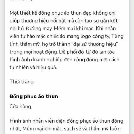
Một thiết kế đồng phục áo thun đẹp không chỉ
giúp thương hiệu nổi bật mà còn tạo sự gắn kết
nội bộ.
Đường may.
Mềm mại khi mặc.
Khi nhân
viên tự hào mặc chiếc áo mang logo công ty,
Tăng
tính thẩm mỹ.
họ trở thành “đại sứ thương hiệu”
trong mọi hoạt động,
Dễ phối đồ.
từ đó lan tỏa
hình ảnh doanh nghiệp đến cộng đồng một cách
tự nhiên và hiệu quả.
Thời trang.
Đồng phục áo thun
Cửa hàng.
Hình ảnh nhân viên diện đồng phục áo thun đồng
nhất,
Mềm mại khi mặc.
sạch sẽ và thẩm mỹ luôn