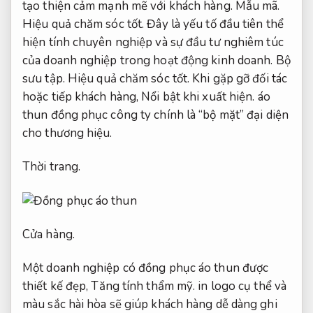
tạo thiện cảm mạnh mẽ với khách hàng.
Mẫu mã.
Hiệu quả chăm sóc tốt.
Đây là yếu tố đầu tiên thể
hiện tính chuyên nghiệp và sự đầu tư nghiêm túc
của doanh nghiệp trong hoạt động kinh doanh.
Bộ
sưu tập.
Hiệu quả chăm sóc tốt.
Khi gặp gỡ đối tác
hoặc tiếp khách hàng,
Nổi bật khi xuất hiện.
áo
thun đồng phục công ty chính là “bộ mặt” đại diện
cho thương hiệu.
Thời trang.
Cửa hàng.
Một doanh nghiệp có đồng phục áo thun được
thiết kế đẹp,
Tăng tính thẩm mỹ.
in logo cụ thể và
màu sắc hài hòa sẽ giúp khách hàng dễ dàng ghi