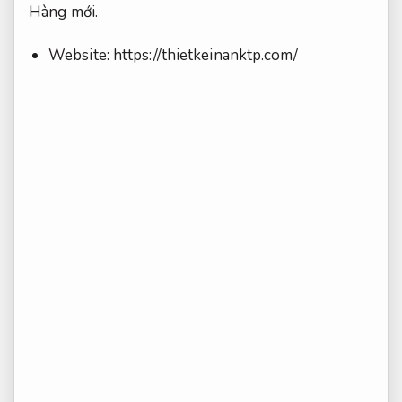
Hàng mới.
Website: https://thietkeinanktp.com/