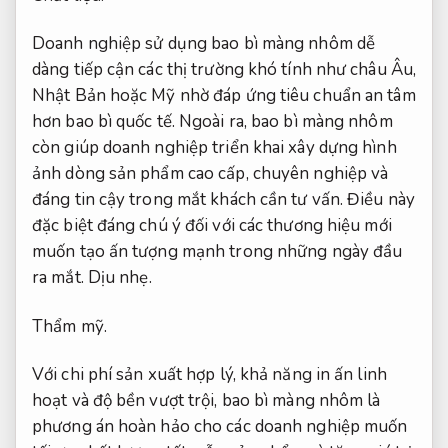
Doanh nghiệp sử dụng bao bì màng nhôm dễ
dàng tiếp cận các thị trường khó tính như châu Âu,
Nhật Bản hoặc Mỹ nhờ đáp ứng tiêu chuẩn an tâm
hơn bao bì quốc tế. Ngoài ra, bao bì màng nhôm
còn giúp doanh nghiệp triển khai xây dựng hình
ảnh dòng sản phẩm cao cấp, chuyên nghiệp và
đáng tin cậy trong mắt khách cần tư vấn. Điều này
đặc biệt đáng chú ý đối với các thương hiệu mới
muốn tạo ấn tượng mạnh trong những ngày đầu
ra mắt.
Dịu nhẹ.
Thẩm mỹ.
Với chi phí sản xuất hợp lý, khả năng in ấn linh
hoạt và độ bền vượt trội, bao bì màng nhôm là
phương án hoàn hảo cho các doanh nghiệp muốn