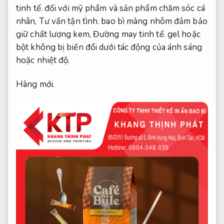
tinh tế.
đối với mỹ phẩm và sản phẩm chăm sóc cá
nhân,
Tư vấn tận tình.
bao bì màng nhôm đảm bảo
giữ chất lượng kem,
Đường may tinh tế.
gel hoặc
bột không bị biến đổi dưới tác động của ánh sáng
hoặc nhiệt độ.
Hàng mới.