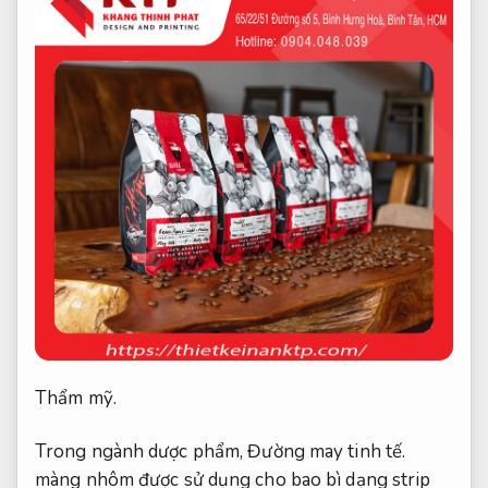
Thẩm mỹ.
Trong ngành dược phẩm,
Đường may tinh tế.
màng nhôm được sử dụng cho bao bì dạng strip