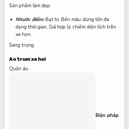
Sản phẩm làm đẹp.
Nhước điểm:
Bạt to,
Bền màu.
dùng tốn đa
dạng thời gian,
Giá hợp lý.
chiếm diện tích trên
xe hơn.
Sang trọng.
Ao trum xe hoi
Quần áo.
Biện pháp