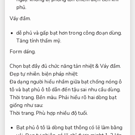
phủ.
Váy đầm.
dễ phủ và gấp bạt hơn trong công đoạn dùng.
Tăng tính thẩm mỹ.
Form dáng.
Chọn bạt đầy đủ chức năng tản nhiệt &
Váy đầm.
Đẹp tự nhiên.
biện pháp nhiệt:
Đa dạng người hiểu nhầm giữa bạt chống nóng ô
tô và bạt phủ ô tô dẫn đến tậu sai nhu cầu dùng.
Thời trang.
Bền màu.
Phải hiểu rõ hai dòng bạt
giống như sau:
Thời trang.
Phù hợp nhiều độ tuổi.
Bạt phủ ô tô là dòng bạt thông có lẽ làm bằng