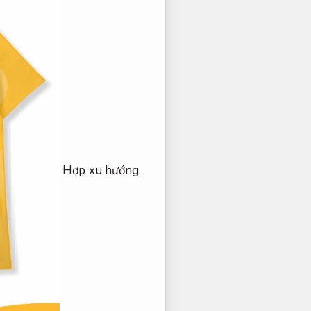
Hợp xu hướng.