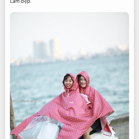
Làm đẹp.