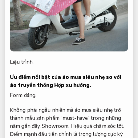
Liệu trình.
Ưu điểm nổi bật của áo mưa siêu nhẹ so với
áo truyền thống
Hợp xu hướng.
Form dáng.
Không phải ngẫu nhiên mà áo mưa siêu nhẹ trở
thành mẫu sản phẩm “must-have” trong những
năm gần đây.
Showroom.
Hiệu quả chăm sóc tốt.
Điểm mạnh đầu tiên chính là trọng lượng cực kỳ