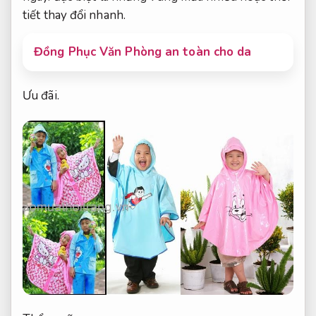
tiết thay đổi nhanh.
Đồng Phục Văn Phòng an toàn cho da
Ưu đãi.