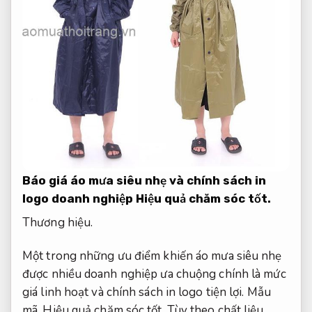
Báo giá áo mưa siêu nhẹ và chính sách in
logo doanh nghiệp
Hiệu quả chăm sóc tốt.
Thương hiệu.
Một trong những ưu điểm khiến áo mưa siêu nhẹ
được nhiều doanh nghiệp ưa chuộng chính là mức
giá linh hoạt và chính sách in logo tiện lợi.
Mẫu
mã.
Hiệu quả chăm sóc tốt.
Tùy theo chất liệu,