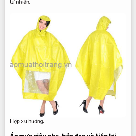
tự nhiên.
Hợp xu hướng.